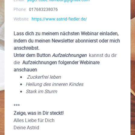
Phone:
017683238076
Website:
https://www.astrid-fiedler.de/
Lass dich zu meinem nächsten Webinar einladen,
indem du meinen Newsletter abonnierst oder mich
anschreibst.
Unter dem Button
Aufzeichnungen
kannst du dir
die
Aufzeichnungen folgender Webinare
anschauen
Zuckerfrei leben
Heilung des inneren Kindes
Stark im Sturm
***
Zeige, was in Dir steckt!
Alles Liebe für Dich
Deine Astrid